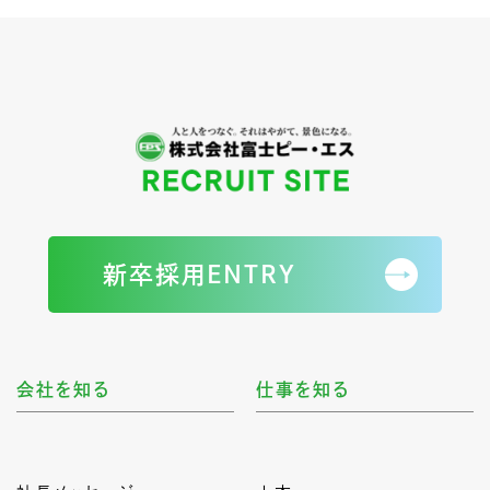
新卒採用ENTRY
会社を知る
仕事を知る