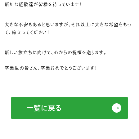
新たな経験達が皆様を待っています！
大きな不安もあると思いますが、それ以上に大きな希望をもっ
て、旅立ってください！
新しい旅立ちに向けて、心からの祝福を送ります。
卒業生の皆さん、卒業おめでとうございます！
一覧に戻る