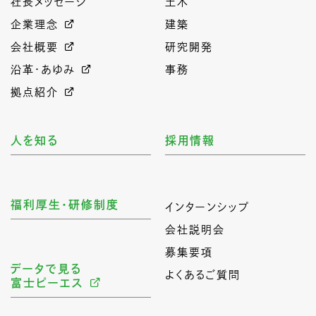
社長メッセージ
土木
企業理念
建築
会社概要
研究開発
沿革・あゆみ
事務
拠点紹介
人を知る
採用情報
福利厚生・研修制度
インターンシップ
会社説明会
募集要項
データで見る
よくあるご質問
富士ピーエス