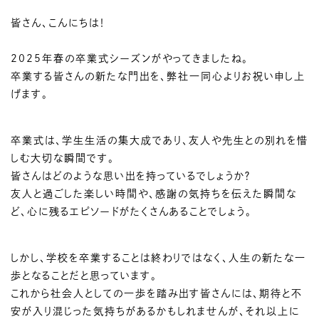
皆さん、こんにちは！
2025年春の卒業式シーズンがやってきましたね。
卒業する皆さんの新たな門出を、弊社一同心よりお祝い申し上
げます。
卒業式は、学生生活の集大成であり、友人や先生との別れを惜
しむ大切な瞬間です。
皆さんはどのような思い出を持っているでしょうか？
友人と過ごした楽しい時間や、感謝の気持ちを伝えた瞬間な
ど、心に残るエピソードがたくさんあることでしょう。
しかし、学校を卒業することは終わりではなく、人生の新たな一
歩となることだと思っています。
これから社会人としての一歩を踏み出す皆さんには、期待と不
安が入り混じった気持ちがあるかもしれませんが、それ以上に