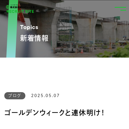
Topics
新着情報
ブログ
2025.05.07
ゴールデンウィークと連休明け！