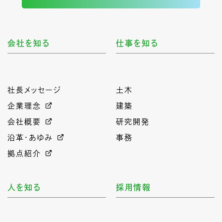
会社を知る
仕事を知る
社長メッセージ
土木
企業理念
建築
会社概要
研究開発
沿革・あゆみ
事務
拠点紹介
人を知る
採用情報