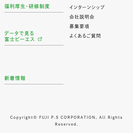
福利厚生・研修制度
インターンシップ
会社説明会
募集要項
データで見る
よくあるご質問
富士ピーエス
新着情報
Copyright© FUJI P.S CORPORATION, All Rights
Reserved.