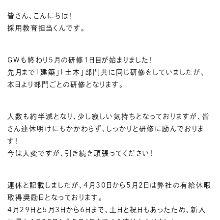
皆さん、こんにちは！
採用教育担当くんです。
GWも終わり5月の研修1日目が始まりました！
先月まで「建築」「土木」部門共に同じ研修をしていましたが、
本日より部門ごとの研修となります。
人数も約半減となり、少し寂しい気持ちとなっておりますが、皆
さん連休明けにもかかわらず、しっかりと研修に励んでおりま
す！
今は大変ですが、引き続き頑張ってください！
連休と記載しましたが、4月30日から5月2日は弊社の有給休暇
取得奨励日となっております。
4月29日と５月3日から6日まで、土日と祝日もあったため、新入