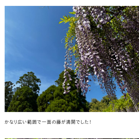
かなり広い範囲で一面の藤が満開でした！