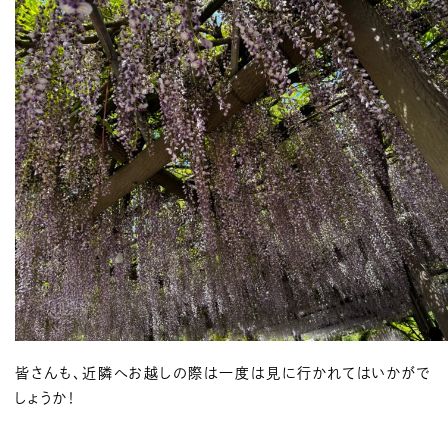
皆さんも、近隣へお越しの際は一度は見に行かれてはいかがで
しょうか！