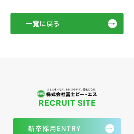
一覧に戻る
新卒採用ENTRY